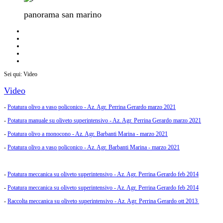
panorama san marino
Sei qui:
Video
Video
-
Potatura olivo a vaso policonico - Az. Agr. Perrina Gerardo marzo 2021
-
Potatura manuale su oliveto superintensivo - Az. Agr. Perrina Gerardo marzo 2021
-
Potatura olivo a monocono - Az. Agr. Barbanti Marina - marzo 2021
-
Potatura olivo a vaso policonico - Az. Agr. Barbanti Marina - marzo 2021
-
Potatura meccanica su oliveto superintensivo - Az. Agr. Perrina Gerardo feb 2014
-
Potatura meccanica su oliveto superintensivo - Az. Agr. Perrina Gerardo feb 2014
-
Raccolta meccanica su oliveto superintensivo - Az. Agr. Perrina Gerardo ott 2013